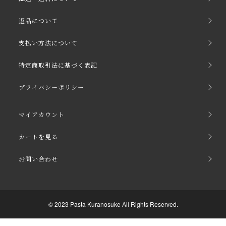
返品について
支払い方法について
特定商取引法に基づく表記
プライバシーポリシー
マイアカウント
カートを見る
お問い合わせ
© 2023 Pasta Kuranosuke All Rights Reserved.