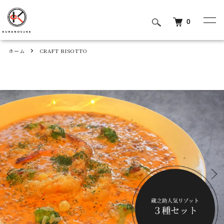
0
ホーム
CRAFT RISOTTO